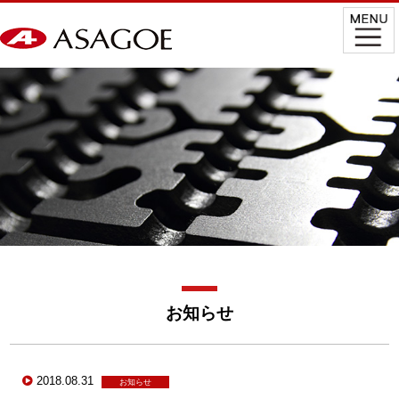
お知らせ
2018.08.31
お知らせ