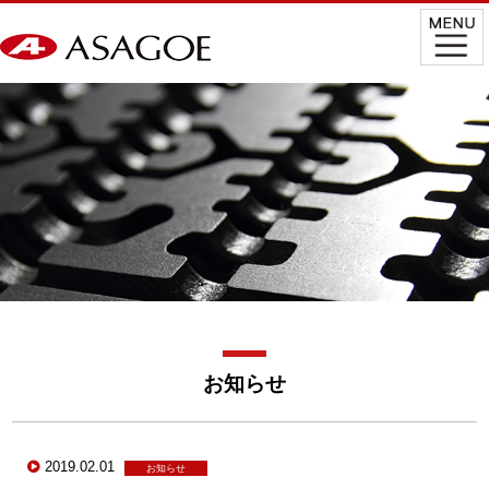
お知らせ
2019.02.01
お知らせ