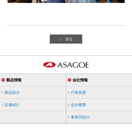
← 戻る
製品情報
会社情報
製品紹介
代表挨拶
設備紹介
会社概要
事業所紹介
採用情報
その他