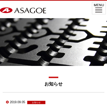
お知らせ
2019.09.05
お知らせ