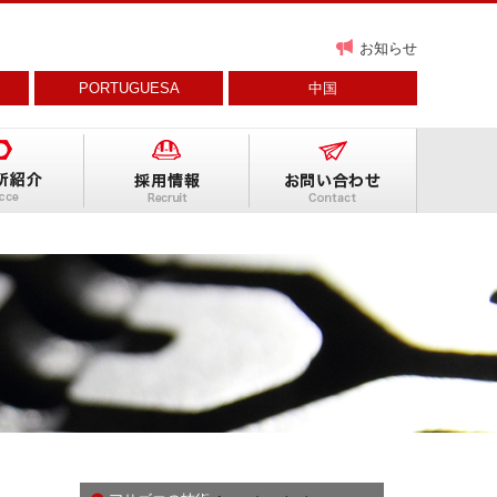
お知らせ
PORTUGUESA
中国