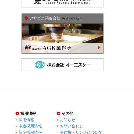
アサゴエ関連会社
Asagoe's Link
採用情報
その他
採用情報
お知らせ
中途採用情報
お問い合わせ
新卒採用情報
著作権・リンクについて