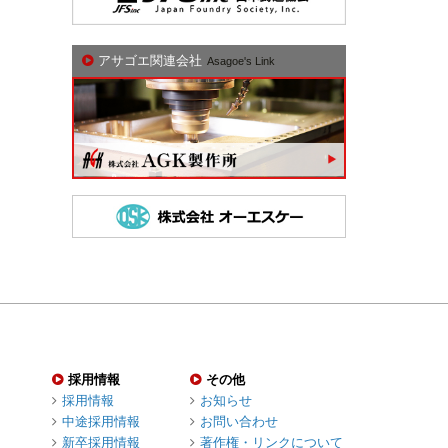
アサゴエ関連会社
Asagoe's Link
採用情報
その他
採用情報
お知らせ
中途採用情報
お問い合わせ
新卒採用情報
著作権・リンクについて