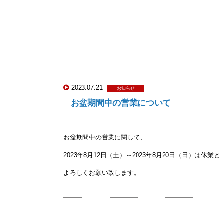
2023.07.21
お知らせ
お盆期間中の営業について
お盆期間中の営業に関して、
2023年8月12日（土）～2023年8月20日（日）は休
よろしくお願い致します。