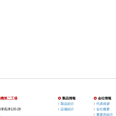
精機第二工場
製品情報
会社情報
製品紹介
代表挨拶
高津120-28
設備紹介
会社概要
事業所紹介