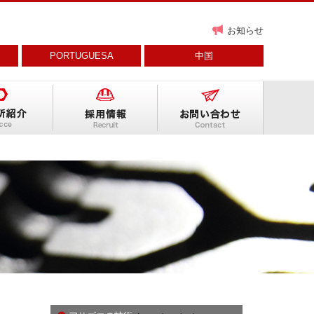
お知らせ
PORTUGUESA
中国