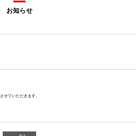
お知らせ
業とさせていただきます。