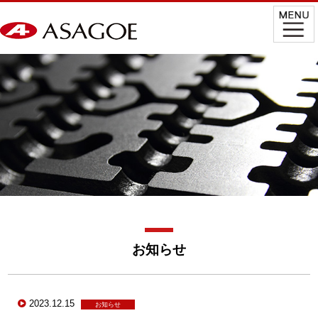
お知らせ
2023.12.15
お知らせ