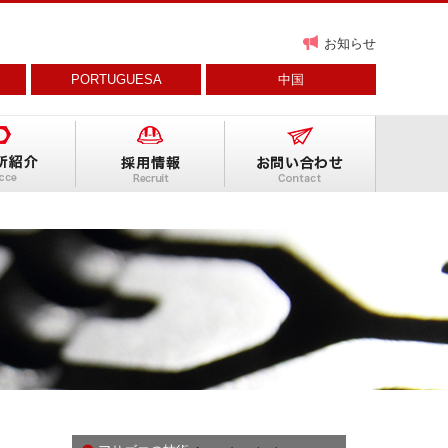
お知らせ
PORTUGUESA
中国