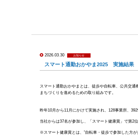
2026.03.30
お知らせ
スマート通勤おかやま2025 実施結果
スマート通勤おかやまとは、徒歩や自転車、公共交通
まちづくりを進めるための取り組みです。
昨年10月から11月にかけて実施され、128事業所、39
当社からは37名が参加し、
「スマート健康賞」で第2
※スマート健康賞とは、”自転車・徒歩で参加した方が