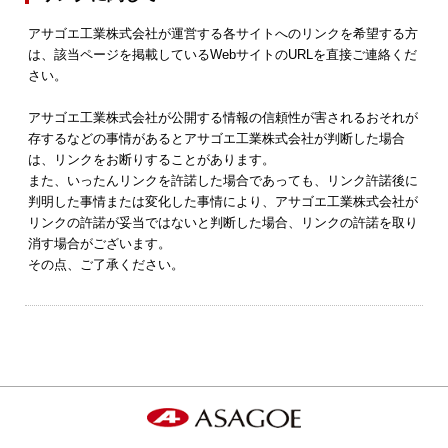
アサゴエ工業株式会社が運営する各サイトへのリンクを希望する方
は、該当ページを掲載しているWebサイトのURLを直接ご連絡くだ
さい。
アサゴエ工業株式会社が公開する情報の信頼性が害されるおそれが
存するなどの事情があるとアサゴエ工業株式会社が判断した場合
は、リンクをお断りすることがあります。
また、いったんリンクを許諾した場合であっても、リンク許諾後に
判明した事情または変化した事情により、アサゴエ工業株式会社が
リンクの許諾が妥当ではないと判断した場合、リンクの許諾を取り
消す場合がございます。
その点、ご了承ください。