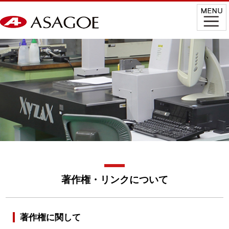
著作権・リンクについて
著作権に関して