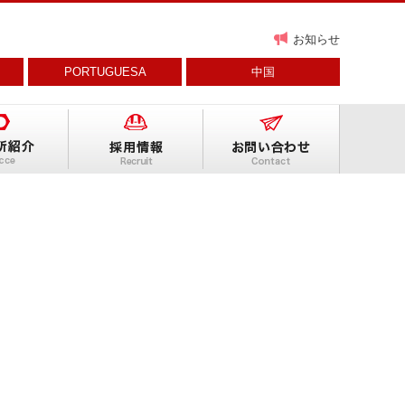
お知らせ
PORTUGUESA
中国