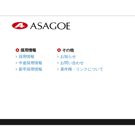
採用情報
その他
採用情報
お知らせ
中途採用情報
お問い合わせ
新卒採用情報
著作権・リンクについて