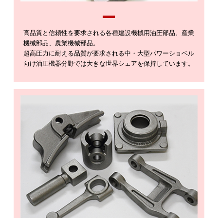
高品質と信頼性を要求される各種建設機械用油圧部品、産業
機械部品、農業機械部品。
超高圧力に耐える品質が要求される中・大型パワーショベル
向け油圧機器分野では大きな世界シェアを保持しています。