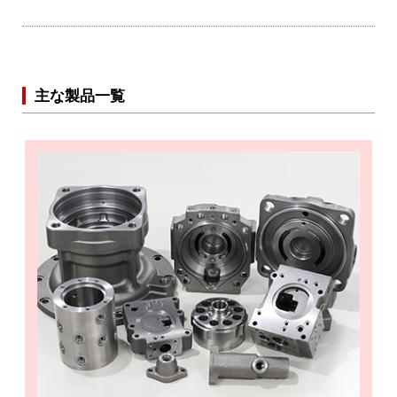
主な製品一覧