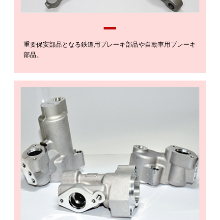
重要保安部品となる鉄道用ブレーキ部品や自動車用ブレーキ
部品。