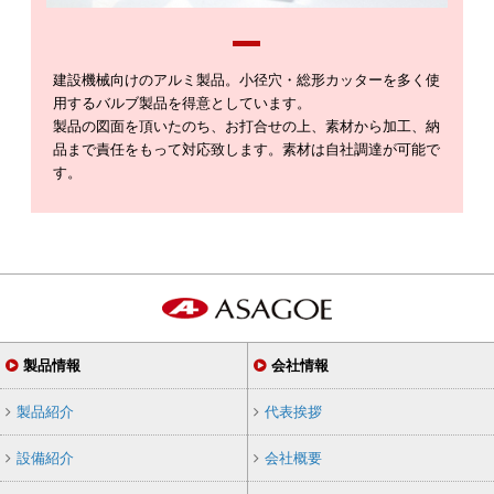
建設機械向けのアルミ製品。小径穴・総形カッターを多く使
用するバルブ製品を得意としています。
製品の図面を頂いたのち、お打合せの上、素材から加工、納
品まで責任をもって対応致します。素材は自社調達が可能で
す。
製品情報
会社情報
製品紹介
代表挨拶
設備紹介
会社概要