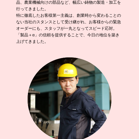
品、農業機械向けの部品など、幅広い鋳物の製造・加工を
行ってきました。
特に徹底したお客様第一主義は、創業時から変わることの
ない当社のスタンスとして受け継がれ、お客様からの緊急
オーダーにも、スタッフが一丸となってスピード応対。
「製品＋α」の信頼を提供することで、今日の地位を築き
上げてきました。