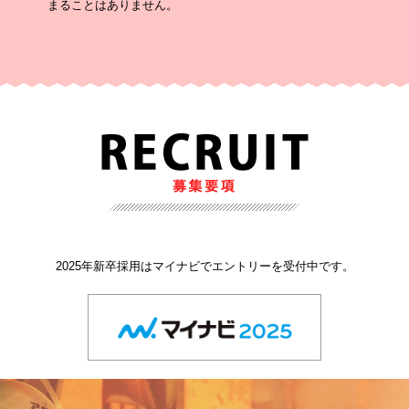
まることはありません。
2025年新卒採用はマイナビでエントリーを受付中です。