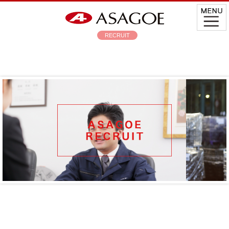
RECRUIT