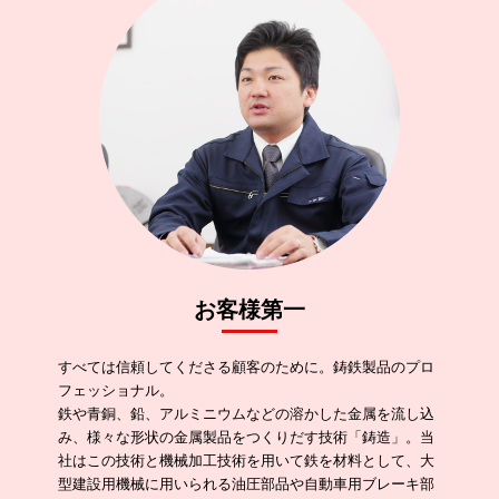
お客様第一
すべては信頼してくださる顧客のために。鋳鉄製品のプロ
フェッショナル。
鉄や青銅、鉛、アルミニウムなどの溶かした金属を流し込
み、様々な形状の金属製品をつくりだす技術「鋳造」。当
社はこの技術と機械加工技術を用いて鉄を材料として、大
型建設用機械に用いられる油圧部品や自動車用ブレーキ部