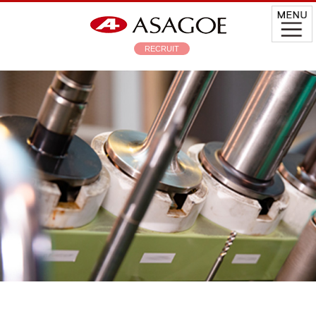
RECRUIT