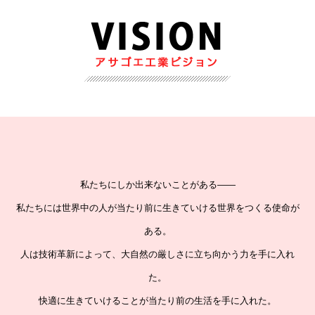
私たちにしか出来ないことがある――
私たちには世界中の人が当たり前に生きていける世界をつくる使命が
ある。
人は技術革新によって、大自然の厳しさに立ち向かう力を手に入れ
た。
快適に生きていけることが当たり前の生活を手に入れた。