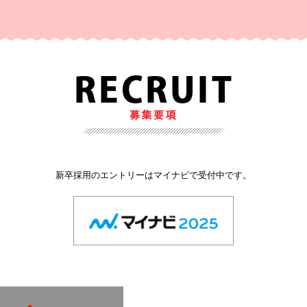
新卒採用のエントリーはマイナビで受付中です。