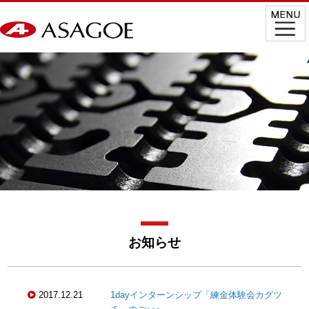
お知らせ
2017.12.21
1dayインターンシップ「練金体験会カグツ