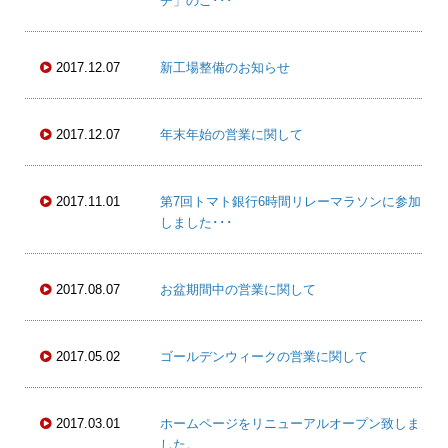
チ」のご･･･
2017.12.07
新工場整備のお知らせ
2017.12.07
年末年始の営業に関して
2017.11.01
第7回トマト銀行6時間リレーマラソンに参加
しました･･･
2017.08.07
お盆期間中の営業に関して
2017.05.02
ゴールデンウィークの営業に関して
2017.03.01
ホームページをリニューアルオープン致しま
した。